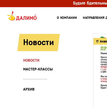
Будьте бдительн
О КОМПАНИИ
НАПРАВЛЕНИЯ 
Новости
17 янв
НОВОСТИ
МАСТЕР-КЛАССЫ
АРХИВ