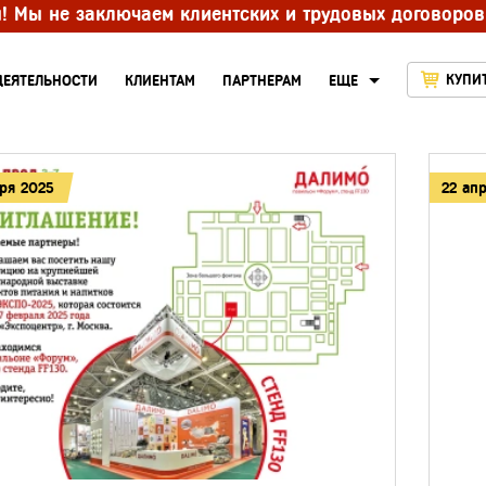
ы! Мы не заключаем клиентских и трудовых договоров
КУПИ
ДЕЯТЕЛЬНОСТИ
КЛИЕНТАМ
ПАРТНЕРАМ
ЕЩЕ
аря 2025
22 ап