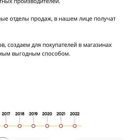
тных производителей.
ные отделы продаж, в нашем лице получат
в, создаем для покупателей в магазинах
самым выгодным способом.
2017
2018
2019
2020
2021
2022