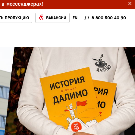
×
 в мессенджерах!
ТЬ ПРОДУКЦИЮ
ВАКАНСИИ
EN
8 800 500 40 90