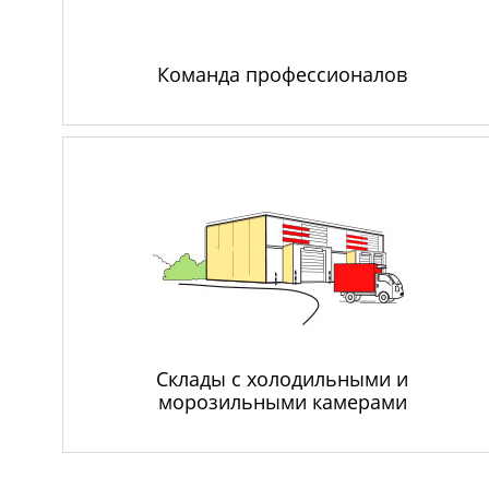
Команда профессионалов
Склады с холодильными и
морозильными камерами