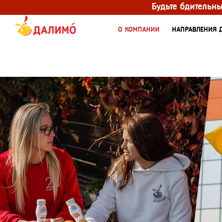
Будьте бдительн
О КОМПАНИИ
НАПРАВЛЕНИЯ 