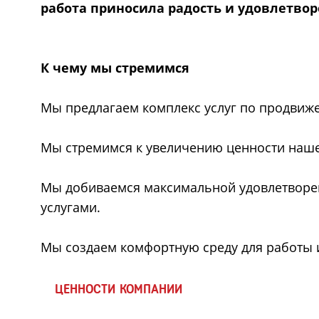
работа приносила радость и удовлетво
К чему мы стремимся
Мы предлагаем комплекс услуг по продвиже
Мы стремимся к увеличению ценности наше
Мы добиваемся максимальной удовлетворен
услугами.
Мы создаем комфортную среду для работы 
ЦЕННОСТИ КОМПАНИИ