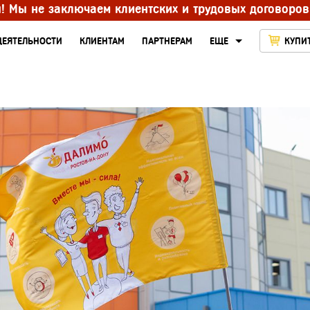
ы! Мы не заключаем клиентских и трудовых договоров
ДЕЯТЕЛЬНОСТИ
КЛИЕНТАМ
ПАРТНЕРАМ
ЕЩЕ
КУПИ