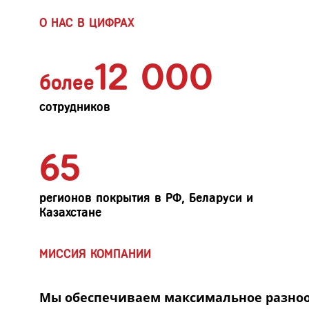
О НАС В ЦИФРАХ
12 000
более
сотрудников
65
регионов покрытия в РФ, Беларуси и
Казахстане
МИССИЯ КОМПАНИИ
Мы обеспечиваем максимальное разнообр