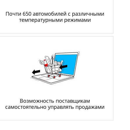
Почти 650 автомобилей с различными
температурными режимами
Возможность поставщикам
самостоятельно управлять продажами