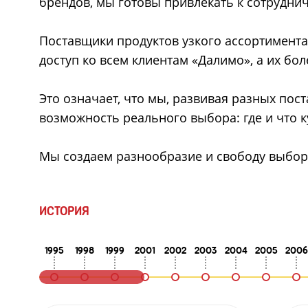
брендов, мы готовы привлекать к сотрудни
Поставщики продуктов узкого ассортимента
доступ ко всем клиентам «Далимо», а их бол
Это означает, что мы, развивая разных пос
возможность реального выбора: где и что 
Мы создаем разнообразие и свободу выбор
ИСТОРИЯ
1995
1998
1999
2001
2002
2003
2004
2005
2006