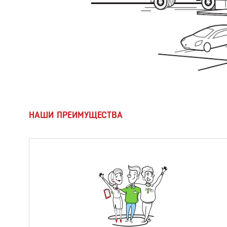
НАШИ ПРЕИМУЩЕСТВА